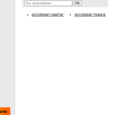
SOCOREBAT HABITAT
SOCOREBAT FRANCE