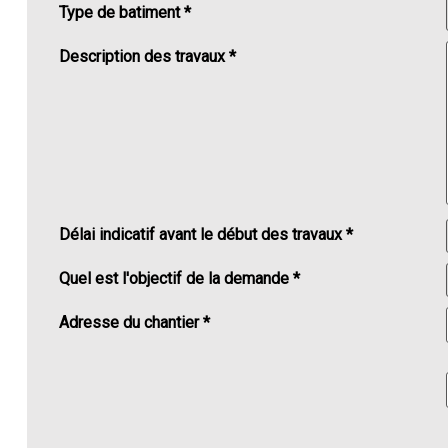
Type de batiment *
Description des travaux *
Délai indicatif avant le début des travaux *
Quel est l'objectif de la demande *
Adresse du chantier *