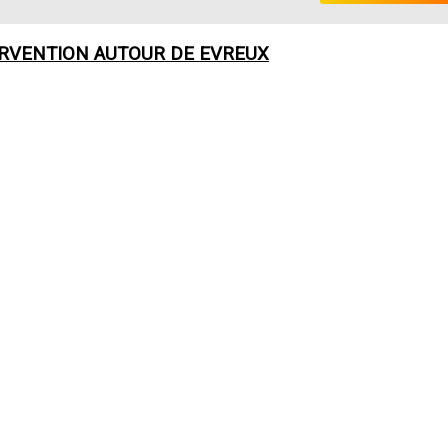
ERVENTION AUTOUR DE
EVREUX