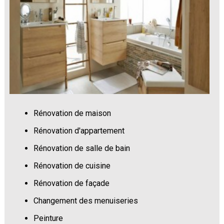
Rénovation de maison
Rénovation d'appartement
Rénovation de salle de bain
Rénovation de cuisine
Rénovation de façade
Changement des menuiseries
Peinture