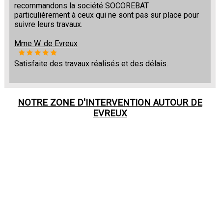
recommandons la société SOCOREBAT
particulièrement à ceux qui ne sont pas sur place pour
suivre leurs travaux.
Mme W. de Evreux
Satisfaite des travaux réalisés et des délais.
NOTRE ZONE D'INTERVENTION AUTOUR DE
EVREUX