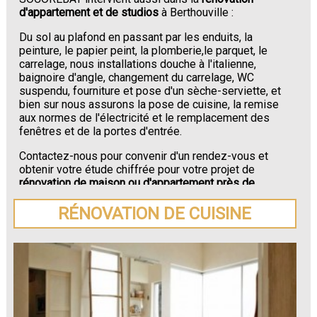
d'appartement et de studios
à Berthouville :
Du sol au plafond en passant par les enduits, la
peinture, le papier peint, la plomberie,le parquet, le
carrelage, nous installations douche à l'italienne,
baignoire d'angle, changement du carrelage, WC
suspendu, fourniture et pose d'un sèche-serviette, et
bien sur nous assurons la pose de cuisine, la remise
aux normes de l'électricité et le remplacement des
fenêtres et de la portes d'entrée.
Contactez-nous pour convenir d'un rendez-vous et
obtenir votre étude chiffrée pour votre projet de
rénovation de maison ou d'appartement près de
Berthouville
.
RÉNOVATION DE CUISINE