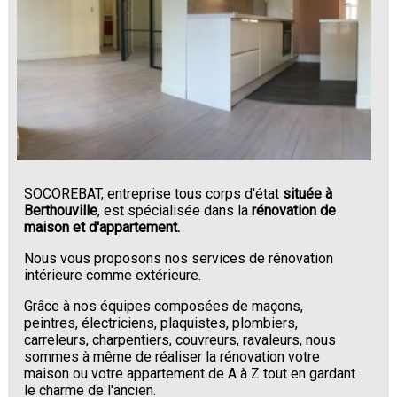
SOCOREBAT, entreprise tous corps d'état
située à
Berthouville
, est spécialisée dans la
rénovation de
maison et d'appartement.
Nous vous proposons nos services de rénovation
intérieure comme extérieure.
Grâce à nos équipes composées de maçons,
peintres, électriciens, plaquistes, plombiers,
carreleurs, charpentiers, couvreurs, ravaleurs, nous
sommes à même de réaliser la rénovation votre
maison ou votre appartement de A à Z tout en gardant
le charme de l'ancien.