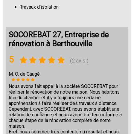
Travaux d'isolation
Changement de sols
SOCOREBAT 27, Entreprise de
rénovation à Berthouville
5
(2 avis )
M. O. de Caugé
Nous avons fait appel à la société SOCOREBAT pour
réaliser la rénovation de notre maison. Nous habitons
loin du chantier et il y a toujours une certaine
appréhension à faire réaliser des travaux à distance.
Cependant, avec SOCOREBAT, nous avons établit une
relation de confiance et nous avons été tenu informé à
chaque étape de la rénovation complète de notre
maison.
Bref, nous sommes très contents du résultat et nous