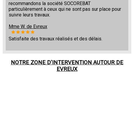
recommandons la société SOCOREBAT
particulièrement à ceux qui ne sont pas sur place pour
suivre leurs travaux.
Mme W. de Evreux
Satisfaite des travaux réalisés et des délais.
NOTRE ZONE D'INTERVENTION AUTOUR DE
EVREUX