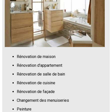
Rénovation de maison
Rénovation d'appartement
Rénovation de salle de bain
Rénovation de cuisine
Rénovation de façade
Changement des menuiseries
Peinture