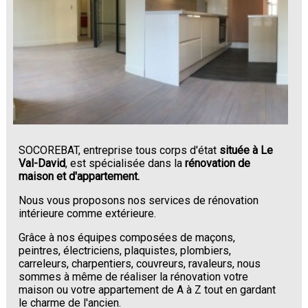
SOCOREBAT, entreprise tous corps d'état
située à Le
Val-David
, est spécialisée dans la
rénovation de
maison et d'appartement.
Nous vous proposons nos services de rénovation
intérieure comme extérieure.
Grâce à nos équipes composées de maçons,
peintres, électriciens, plaquistes, plombiers,
carreleurs, charpentiers, couvreurs, ravaleurs, nous
sommes à même de réaliser la rénovation votre
maison ou votre appartement de A à Z tout en gardant
le charme de l'ancien.