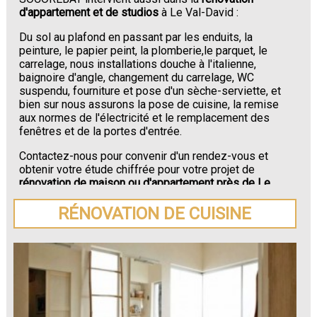
d'appartement et de studios
à Le Val-David :
Du sol au plafond en passant par les enduits, la
peinture, le papier peint, la plomberie,le parquet, le
carrelage, nous installations douche à l'italienne,
baignoire d'angle, changement du carrelage, WC
suspendu, fourniture et pose d'un sèche-serviette, et
bien sur nous assurons la pose de cuisine, la remise
aux normes de l'électricité et le remplacement des
fenêtres et de la portes d'entrée.
Contactez-nous pour convenir d'un rendez-vous et
obtenir votre étude chiffrée pour votre projet de
rénovation de maison ou d'appartement près de Le
Val-David
.
RÉNOVATION DE CUISINE