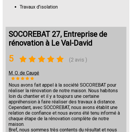
Travaux d'isolation
Changement de sols
SOCOREBAT 27, Entreprise de
rénovation à Le Val-David
5
(2 avis )
M. O. de Caugé
Nous avons fait appel à la société SOCOREBAT pour
réaliser la rénovation de notre maison. Nous habitons
loin du chantier et il y a toujours une certaine
appréhension à faire réaliser des travaux à distance.
Cependant, avec SOCOREBAT, nous avons établit une
relation de confiance et nous avons été tenu informé à
chaque étape de la rénovation complète de notre
maison.
Bref, nous sommes très contents du résultat et nous