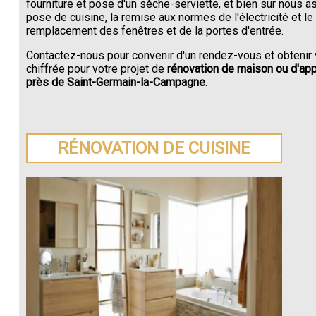
fourniture et pose d'un sèche-serviette, et bien sur nous a
pose de cuisine, la remise aux normes de l'électricité et le
remplacement des fenêtres et de la portes d'entrée.
Contactez-nous pour convenir d'un rendez-vous et obtenir 
chiffrée pour votre projet de
rénovation de maison ou d'ap
près de Saint-Germain-la-Campagne
.
RÉNOVATION DE CUISINE