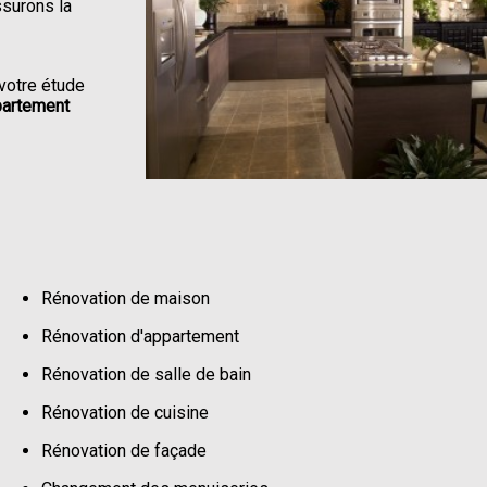
ssurons la
votre étude
partement
Rénovation de maison
Rénovation d'appartement
Rénovation de salle de bain
Rénovation de cuisine
Rénovation de façade