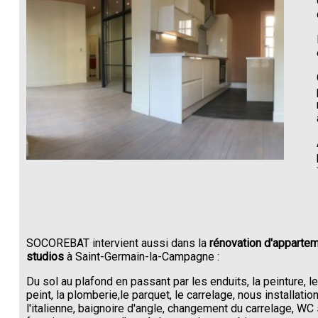
SOCOREBAT intervient aussi dans la
rénovation d'appartem
studios
à Saint-Germain-la-Campagne :
Du sol au plafond en passant par les enduits, la peinture, l
peint, la plomberie,le parquet, le carrelage, nous installati
l'italienne, baignoire d'angle, changement du carrelage, W