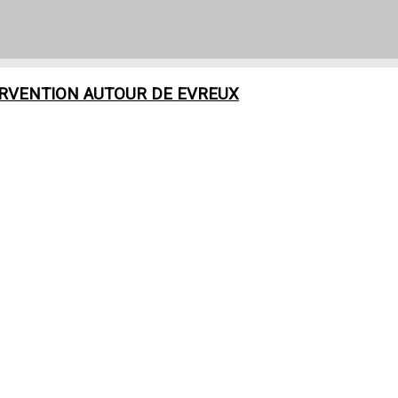
ERVENTION AUTOUR DE
EVREUX