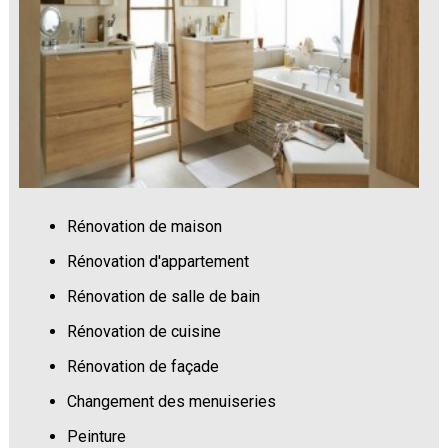
Rénovation de maison
Rénovation d'appartement
Rénovation de salle de bain
Rénovation de cuisine
Rénovation de façade
Changement des menuiseries
Peinture