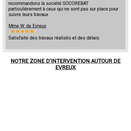
recommandons la société SOCOREBAT
particulièrement à ceux qui ne sont pas sur place pour
suivre leurs travaux.
Mme W. de Evreux
Satisfaite des travaux réalisés et des délais.
NOTRE ZONE D'INTERVENTION AUTOUR DE
EVREUX