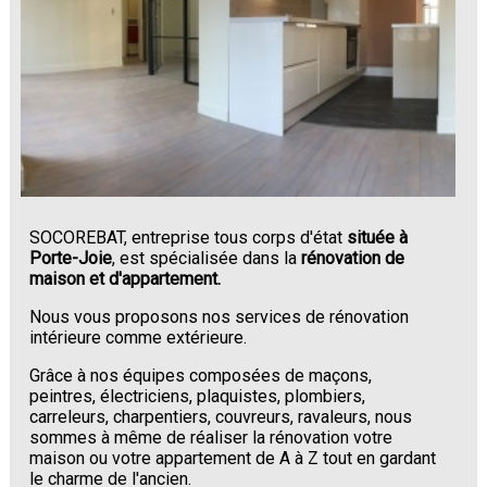
SOCOREBAT, entreprise tous corps d'état
située à
Porte-Joie
, est spécialisée dans la
rénovation de
maison et d'appartement.
Nous vous proposons nos services de rénovation
intérieure comme extérieure.
Grâce à nos équipes composées de maçons,
peintres, électriciens, plaquistes, plombiers,
carreleurs, charpentiers, couvreurs, ravaleurs, nous
sommes à même de réaliser la rénovation votre
maison ou votre appartement de A à Z tout en gardant
le charme de l'ancien.