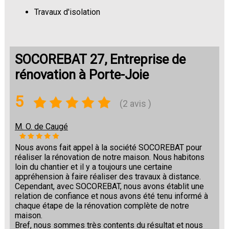
Travaux d'isolation
Changement de sols
SOCOREBAT 27, Entreprise de
rénovation à Porte-Joie
5
(2 avis )
M. O. de Caugé
Nous avons fait appel à la société SOCOREBAT pour
réaliser la rénovation de notre maison. Nous habitons
loin du chantier et il y a toujours une certaine
appréhension à faire réaliser des travaux à distance.
Cependant, avec SOCOREBAT, nous avons établit une
relation de confiance et nous avons été tenu informé à
chaque étape de la rénovation complète de notre
maison.
Bref, nous sommes très contents du résultat et nous