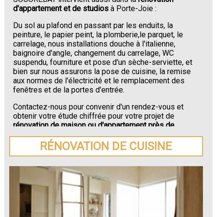
d'appartement et de studios
à Porte-Joie :
Du sol au plafond en passant par les enduits, la
peinture, le papier peint, la plomberie,le parquet, le
carrelage, nous installations douche à l'italienne,
baignoire d'angle, changement du carrelage, WC
suspendu, fourniture et pose d'un sèche-serviette, et
bien sur nous assurons la pose de cuisine, la remise
aux normes de l'électricité et le remplacement des
fenêtres et de la portes d'entrée.
Contactez-nous pour convenir d'un rendez-vous et
obtenir votre étude chiffrée pour votre projet de
rénovation de maison ou d'appartement près de
Porte-Joie
.
RÉNOVATION DE CUISINE