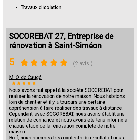
Travaux d'isolation
Changement de sols
SOCOREBAT 27, Entreprise de
rénovation à Saint-Siméon
5
(2 avis )
M. O. de Caugé
Nous avons fait appel à la société SOCOREBAT pour
réaliser la rénovation de notre maison. Nous habitons
loin du chantier et il y a toujours une certaine
appréhension à faire réaliser des travaux à distance.
Cependant, avec SOCOREBAT, nous avons établit une
relation de confiance et nous avons été tenu informé à
chaque étape de la rénovation complète de notre
maison.
Bref, nous sommes très contents du résultat et nous