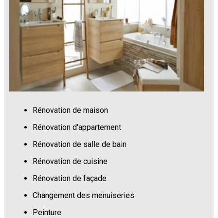
Rénovation de maison
Rénovation d'appartement
Rénovation de salle de bain
Rénovation de cuisine
Rénovation de façade
Changement des menuiseries
Peinture