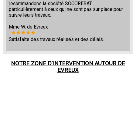
recommandons la société SOCOREBAT
particulièrement à ceux qui ne sont pas sur place pour
suivre leurs travaux.
Mme W. de Evreux
Satisfaite des travaux réalisés et des délais.
NOTRE ZONE D'INTERVENTION AUTOUR DE
EVREUX