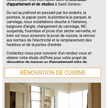
d'appartement et de studios
à Saint-Siméon :
Du sol au plafond en passant par les enduits, la
peinture, le papier peint, la plomberie,le parquet, le
carrelage, nous installations douche à l'italienne,
baignoire d'angle, changement du carrelage, WC
suspendu, fourniture et pose d'un sèche-serviette, et
bien sur nous assurons la pose de cuisine, la remise
aux normes de l'électricité et le remplacement des
fenêtres et de la portes d'entrée.
Contactez-nous pour convenir d'un rendez-vous et
obtenir votre étude chiffrée pour votre projet de
rénovation de maison ou d'appartement près de
Saint-Siméon
.
RÉNOVATION DE CUISINE