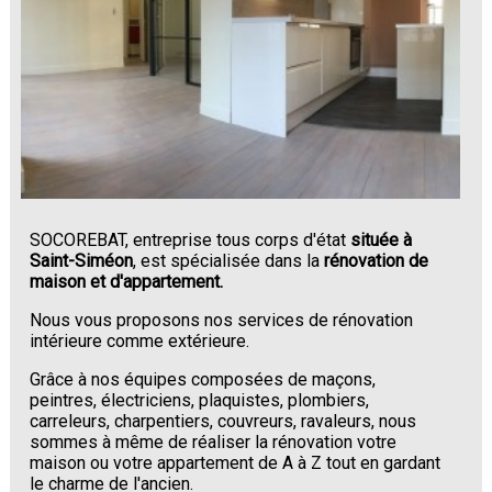
SOCOREBAT, entreprise tous corps d'état
située à
Saint-Siméon
, est spécialisée dans la
rénovation de
maison et d'appartement.
Nous vous proposons nos services de rénovation
intérieure comme extérieure.
Grâce à nos équipes composées de maçons,
peintres, électriciens, plaquistes, plombiers,
carreleurs, charpentiers, couvreurs, ravaleurs, nous
sommes à même de réaliser la rénovation votre
maison ou votre appartement de A à Z tout en gardant
le charme de l'ancien.