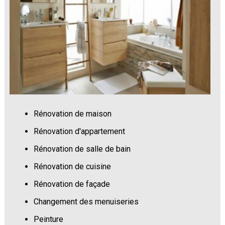
Rénovation de maison
Rénovation d'appartement
Rénovation de salle de bain
Rénovation de cuisine
Rénovation de façade
Changement des menuiseries
Peinture