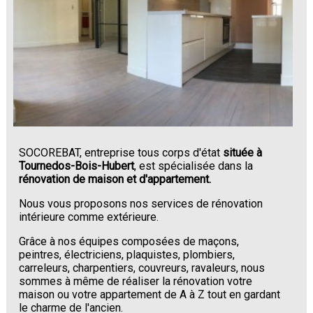
SOCOREBAT, entreprise tous corps d'état
située à
Tournedos-Bois-Hubert
, est spécialisée dans la
rénovation de maison et d'appartement.
Nous vous proposons nos services de rénovation
intérieure comme extérieure.
Grâce à nos équipes composées de maçons,
peintres, électriciens, plaquistes, plombiers,
carreleurs, charpentiers, couvreurs, ravaleurs, nous
sommes à même de réaliser la rénovation votre
maison ou votre appartement de A à Z tout en gardant
le charme de l'ancien.