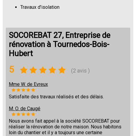
Travaux d'isolation
Changement de sols
SOCOREBAT 27, Entreprise de
rénovation à Tournedos-Bois-
Hubert
5
(2 avis )
Mme W. de Evreux
Satisfaite des travaux réalisés et des délais.
M. O. de Caugé
Nous avons fait appel à la société SOCOREBAT pour
réaliser la rénovation de notre maison. Nous habitons
loin du chantier et il y a toujours une certaine