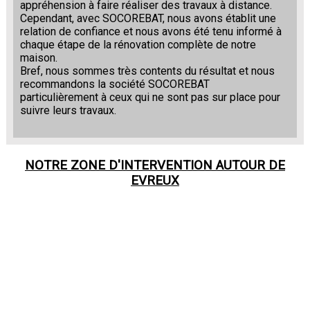
appréhension à faire réaliser des travaux à distance.
Cependant, avec SOCOREBAT, nous avons établit une
relation de confiance et nous avons été tenu informé à
chaque étape de la rénovation complète de notre
maison.
Bref, nous sommes très contents du résultat et nous
recommandons la société SOCOREBAT
particulièrement à ceux qui ne sont pas sur place pour
suivre leurs travaux.
NOTRE ZONE D'INTERVENTION AUTOUR DE
EVREUX