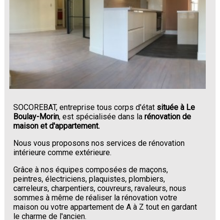
SOCOREBAT, entreprise tous corps d'état
située à Le
Boulay-Morin
, est spécialisée dans la
rénovation de
maison et d'appartement.
Nous vous proposons nos services de rénovation
intérieure comme extérieure.
Grâce à nos équipes composées de maçons,
peintres, électriciens, plaquistes, plombiers,
carreleurs, charpentiers, couvreurs, ravaleurs, nous
sommes à même de réaliser la rénovation votre
maison ou votre appartement de A à Z tout en gardant
le charme de l'ancien.