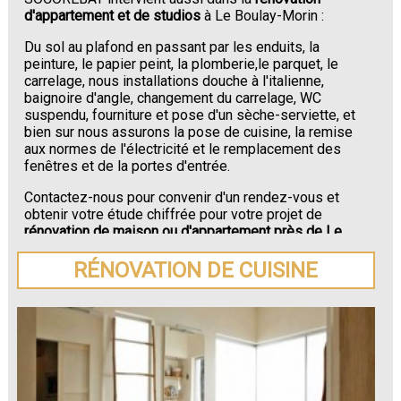
d'appartement et de studios
à Le Boulay-Morin :
Du sol au plafond en passant par les enduits, la
peinture, le papier peint, la plomberie,le parquet, le
carrelage, nous installations douche à l'italienne,
baignoire d'angle, changement du carrelage, WC
suspendu, fourniture et pose d'un sèche-serviette, et
bien sur nous assurons la pose de cuisine, la remise
aux normes de l'électricité et le remplacement des
fenêtres et de la portes d'entrée.
Contactez-nous pour convenir d'un rendez-vous et
obtenir votre étude chiffrée pour votre projet de
rénovation de maison ou d'appartement près de Le
Boulay-Morin
.
RÉNOVATION DE CUISINE