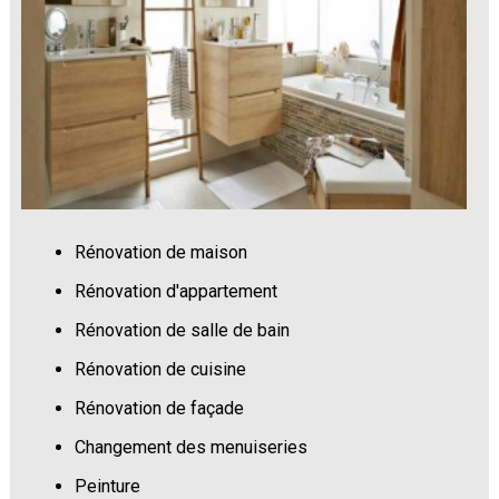
Rénovation de maison
Rénovation d'appartement
Rénovation de salle de bain
Rénovation de cuisine
Rénovation de façade
Changement des menuiseries
Peinture