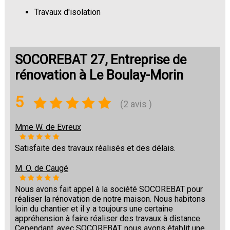
Travaux d'isolation
Changement de sols
SOCOREBAT 27, Entreprise de
rénovation à Le Boulay-Morin
5
(2 avis )
Mme W. de Evreux
Satisfaite des travaux réalisés et des délais.
M. O. de Caugé
Nous avons fait appel à la société SOCOREBAT pour
réaliser la rénovation de notre maison. Nous habitons
loin du chantier et il y a toujours une certaine
appréhension à faire réaliser des travaux à distance.
Cependant, avec SOCOREBAT, nous avons établit une