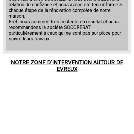
relation de confiance et nous avons été tenu informé à
chaque étape de la rénovation complète de notre
maison.
Bref, nous sommes très contents du résultat et nous
recommandons la société SOCOREBAT
particulièrement à ceux qui ne sont pas sur place pour
suivre leurs travaux.
NOTRE ZONE D'INTERVENTION AUTOUR DE
EVREUX