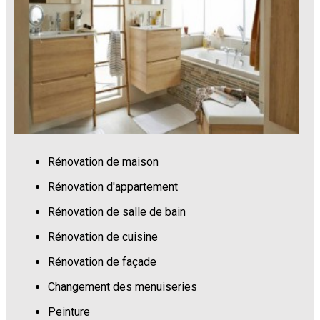
Rénovation de maison
Rénovation d'appartement
Rénovation de salle de bain
Rénovation de cuisine
Rénovation de façade
Changement des menuiseries
Peinture