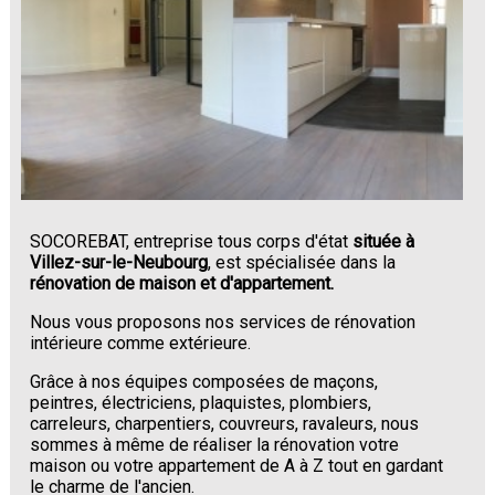
SOCOREBAT, entreprise tous corps d'état
située à
Villez-sur-le-Neubourg
, est spécialisée dans la
rénovation de maison et d'appartement.
Nous vous proposons nos services de rénovation
intérieure comme extérieure.
Grâce à nos équipes composées de maçons,
peintres, électriciens, plaquistes, plombiers,
carreleurs, charpentiers, couvreurs, ravaleurs, nous
sommes à même de réaliser la rénovation votre
maison ou votre appartement de A à Z tout en gardant
le charme de l'ancien.