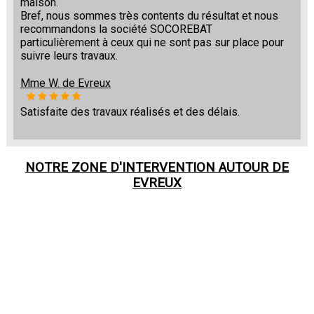
maison.
Bref, nous sommes très contents du résultat et nous
recommandons la société SOCOREBAT
particulièrement à ceux qui ne sont pas sur place pour
suivre leurs travaux.
Mme W. de Evreux
Satisfaite des travaux réalisés et des délais.
NOTRE ZONE D'INTERVENTION AUTOUR DE
EVREUX