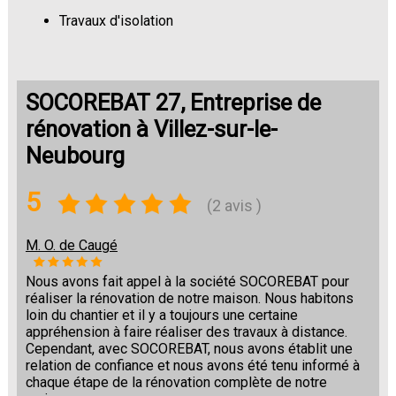
Travaux d'isolation
Changement de sols
SOCOREBAT 27, Entreprise de
rénovation à Villez-sur-le-
Neubourg
5
(2 avis )
M. O. de Caugé
Nous avons fait appel à la société SOCOREBAT pour
réaliser la rénovation de notre maison. Nous habitons
loin du chantier et il y a toujours une certaine
appréhension à faire réaliser des travaux à distance.
Cependant, avec SOCOREBAT, nous avons établit une
relation de confiance et nous avons été tenu informé à
chaque étape de la rénovation complète de notre