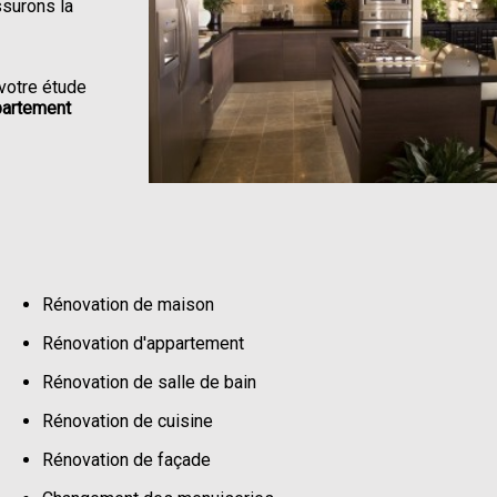
ssurons la
votre étude
partement
Rénovation de maison
Rénovation d'appartement
Rénovation de salle de bain
Rénovation de cuisine
Rénovation de façade