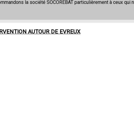
commandons la société SOCOREBAT particulièrement à ceux qui 
ERVENTION AUTOUR DE
EVREUX