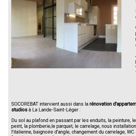
SOCOREBAT intervient aussi dans la
rénovation d'appartem
studios
à La Lande-Saint-Léger :
Du sol au plafond en passant par les enduits, la peinture, l
peint, la plomberie,le parquet, le carrelage, nous installati
l'italienne, baignoire d'angle, changement du carrelage, W