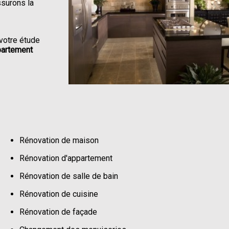
ssurons la
votre étude
partement
Rénovation de maison
Rénovation d'appartement
Rénovation de salle de bain
Rénovation de cuisine
Rénovation de façade