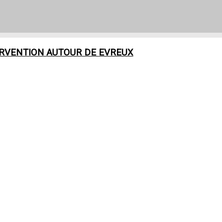
ERVENTION AUTOUR DE
EVREUX