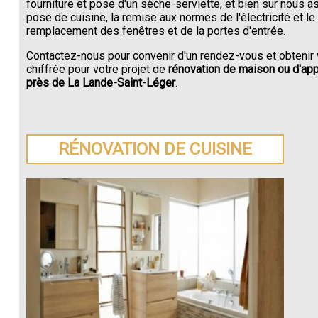
fourniture et pose d'un sèche-serviette, et bien sur nous a
pose de cuisine, la remise aux normes de l'électricité et le
remplacement des fenêtres et de la portes d'entrée.
Contactez-nous pour convenir d'un rendez-vous et obtenir 
chiffrée pour votre projet de
rénovation de maison ou d'ap
près de La Lande-Saint-Léger
.
RÉNOVATION DE CUISINE