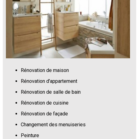
Rénovation de maison
Rénovation d'appartement
Rénovation de salle de bain
Rénovation de cuisine
Rénovation de façade
Changement des menuiseries
Peinture