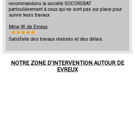
recommandons la société SOCOREBAT
particulièrement à ceux qui ne sont pas sur place pour
suivre leurs travaux.
Mme W. de Evreux
Satisfaite des travaux réalisés et des délais.
NOTRE ZONE D'INTERVENTION AUTOUR DE
EVREUX