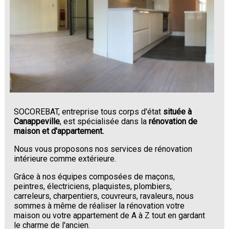
SOCOREBAT, entreprise tous corps d'état
située à
Canappeville
, est spécialisée dans la
rénovation de
maison et d'appartement.
Nous vous proposons nos services de rénovation
intérieure comme extérieure.
Grâce à nos équipes composées de maçons,
peintres, électriciens, plaquistes, plombiers,
carreleurs, charpentiers, couvreurs, ravaleurs, nous
sommes à même de réaliser la rénovation votre
maison ou votre appartement de A à Z tout en gardant
le charme de l'ancien.