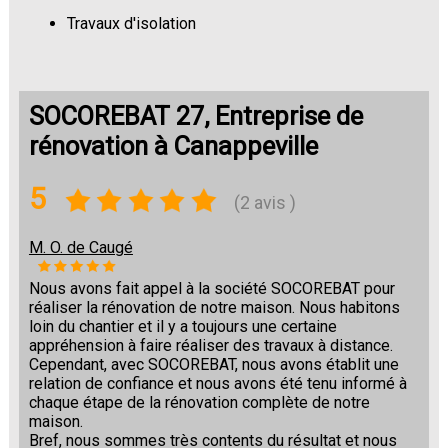
Travaux d'isolation
Changement de sols
SOCOREBAT 27, Entreprise de
rénovation à Canappeville
5
(2 avis )
M. O. de Caugé
Nous avons fait appel à la société SOCOREBAT pour
réaliser la rénovation de notre maison. Nous habitons
loin du chantier et il y a toujours une certaine
appréhension à faire réaliser des travaux à distance.
Cependant, avec SOCOREBAT, nous avons établit une
relation de confiance et nous avons été tenu informé à
chaque étape de la rénovation complète de notre
maison.
Bref, nous sommes très contents du résultat et nous