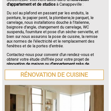
d'appartement et de studios
à Canappeville :
Du sol au plafond en passant par les enduits, la
peinture, le papier peint, la plomberie,le parquet, le
carrelage, nous installations douche à l'italienne,
baignoire d'angle, changement du carrelage, WC
suspendu, fourniture et pose d'un sèche-serviette, et
bien sur nous assurons la pose de cuisine, la remise
aux normes de l'électricité et le remplacement des
fenêtres et de la portes d'entrée.
Contactez-nous pour convenir d'un rendez-vous et
obtenir votre étude chiffrée pour votre projet de
rénovation de maison ou d'appartement près de
Canappeville
.
RÉNOVATION DE CUISINE