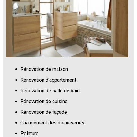
Rénovation de maison
Rénovation d'appartement
Rénovation de salle de bain
Rénovation de cuisine
Rénovation de façade
Changement des menuiseries
Peinture