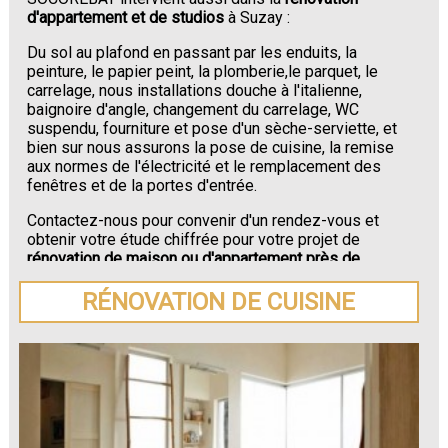
d'appartement et de studios
à Suzay :
Du sol au plafond en passant par les enduits, la
peinture, le papier peint, la plomberie,le parquet, le
carrelage, nous installations douche à l'italienne,
baignoire d'angle, changement du carrelage, WC
suspendu, fourniture et pose d'un sèche-serviette, et
bien sur nous assurons la pose de cuisine, la remise
aux normes de l'électricité et le remplacement des
fenêtres et de la portes d'entrée.
Contactez-nous pour convenir d'un rendez-vous et
obtenir votre étude chiffrée pour votre projet de
rénovation de maison ou d'appartement près de
Suzay
.
RÉNOVATION DE CUISINE