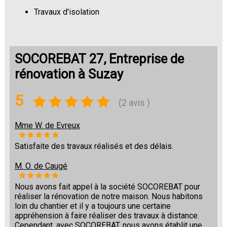
Travaux d'isolation
Changement de sols
SOCOREBAT 27, Entreprise de
rénovation à Suzay
5
(2 avis )
Mme W. de Evreux
Satisfaite des travaux réalisés et des délais.
M. O. de Caugé
Nous avons fait appel à la société SOCOREBAT pour
réaliser la rénovation de notre maison. Nous habitons
loin du chantier et il y a toujours une certaine
appréhension à faire réaliser des travaux à distance.
Cependant, avec SOCOREBAT, nous avons établit une