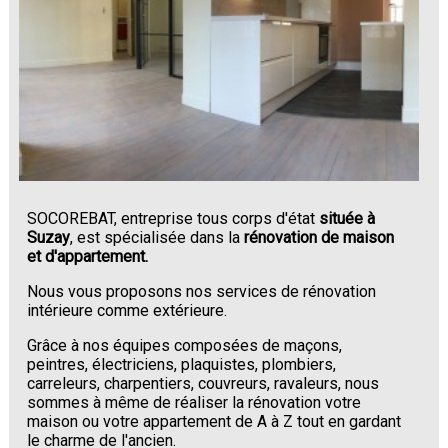
SOCOREBAT, entreprise tous corps d'état
située à
Suzay
, est spécialisée dans la
rénovation de maison
et d'appartement.
Nous vous proposons nos services de rénovation
intérieure comme extérieure.
Grâce à nos équipes composées de maçons,
peintres, électriciens, plaquistes, plombiers,
carreleurs, charpentiers, couvreurs, ravaleurs, nous
sommes à même de réaliser la rénovation votre
maison ou votre appartement de A à Z tout en gardant
le charme de l'ancien.