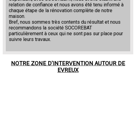
relation de confiance et nous avons été tenu informé à
chaque étape de la rénovation complète de notre
maison.
Bref, nous sommes très contents du résultat et nous
recommandons la société SOCOREBAT
particulièrement à ceux qui ne sont pas sur place pour
suivre leurs travaux.
NOTRE ZONE D'INTERVENTION AUTOUR DE
EVREUX